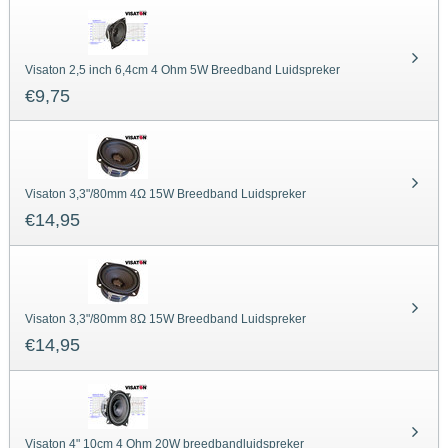
Visaton 2,5 inch 6,4cm 4 Ohm 5W Breedband Luidspreker
€
9,75
Visaton 3,3"/80mm 4Ω 15W Breedband Luidspreker
€
14,95
Visaton 3,3"/80mm 8Ω 15W Breedband Luidspreker
€
14,95
Visaton 4" 10cm 4 Ohm 20W breedbandluidspreker