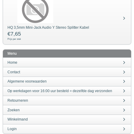
HQ 3,5mm Mini-Jack Audio Y Stereo Splitter Kabel
€
7,65
Prijs per stuk
Menu
Home
Contact
Algemene voorwaarden
Op werkdagen voor 16:00 uur besteld = dezelfde dag verzonden
Retourneren
Zoeken
Winkelmand
Login